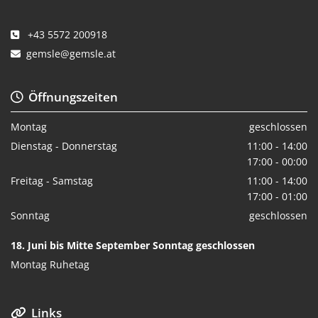
+43 5572 200918

gemsle@gemsle.at

Öffnungszeiten

Montag
geschlossen
Dienstag - Donnerstag
11:00 - 14:00
17:00 - 00:00
Freitag - Samstag
11:00 - 14:00
17:00 - 01:00
Sonntag
geschlossen
18. Juni bis Mitte September Sonntag geschlossen
Montag Ruhetag
Links
