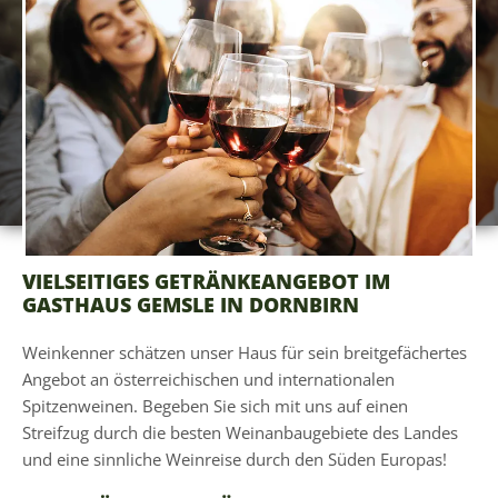
VIELSEITIGES GETRÄNKEANGEBOT IM
GASTHAUS GEMSLE IN DORNBIRN
Weinkenner schätzen unser Haus für sein breitgefächertes
Angebot an österreichischen und internationalen
Spitzenweinen. Begeben Sie sich mit uns auf einen
Streifzug durch die besten Weinanbaugebiete des Landes
und eine sinnliche Weinreise durch den Süden Europas!