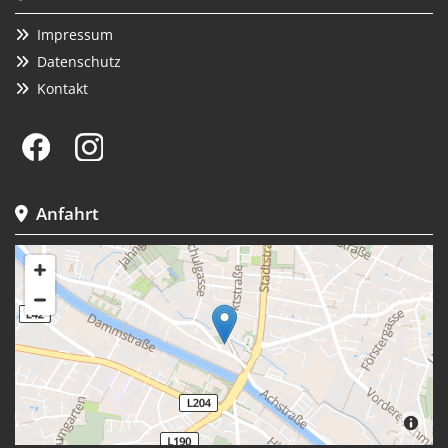
Impressum

Datenschutz

Kontakt

Anfahrt
