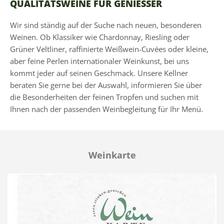
QUALITÄTSWEINE FÜR GENIESSER
Wir sind ständig auf der Suche nach neuen, besonderen
Weinen. Ob Klassiker wie Chardonnay, Riesling oder
Grüner Veltliner, raffinierte Weißwein-Cuvées oder kleine,
aber feine Perlen internationaler Weinkunst, bei uns
kommt jeder auf seinen Geschmack. Unsere Kellner
beraten Sie gerne bei der Auswahl, informieren Sie über
die Besonderheiten der feinen Tropfen und suchen mit
Ihnen nach der passenden Weinbegleitung für Ihr Menü.
Weinkarte