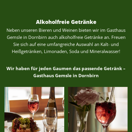
Alkoholfreie Getränke
Neben unseren Bieren und Weinen bieten wir im Gasthaus
Gemsle in Dornbirn auch alkoholfreie Getränke an. Freuen
Sie sich auf eine umfangreiche Auswahl an Kalt- und
Heißgetränken, Limonaden, Soda und Mineralwasser!
Wir haben für jeden Gaumen das passende Getränk –
Gasthaus Gemsle in Dornbirn